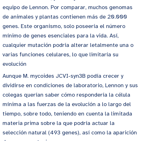
equipo de Lennon. Por comparar, muchos genomas
de animales y plantas contienen más de 20.000
genes. Este organismo, solo poseería el número
mínimo de genes esenciales para la vida. Así,
cualquier mutación podría alterar letalmente una o
varias funciones celulares, lo que limitaría su
evolución
Aunque M. mycoides JCVI-syn3B podía crecer y
dividirse en condiciones de laboratorio, Lennon y sus
colegas querían saber cómo respondería la célula
mínima a las fuerzas de la evolución a lo largo del
tiempo, sobre todo, teniendo en cuenta la limitada
materia prima sobre la que podría actuar la
selección natural (493 genes), así como la aparición