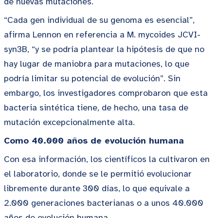
de nuevas mutaciones.
“Cada gen individual de su genoma es esencial”,
afirma Lennon en referencia a M. mycoides JCVI-
syn3B, “y se podría plantear la hipótesis de que no
hay lugar de maniobra para mutaciones, lo que
podría limitar su potencial de evolución”. Sin
embargo, los investigadores comprobaron que esta
bacteria sintética tiene, de hecho, una tasa de
mutación excepcionalmente alta.
Como 40.000 años de evolución humana
Con esa información, los científicos la cultivaron en
el laboratorio, donde se le permitió evolucionar
libremente durante 300 días, lo que equivale a
2.000 generaciones bacterianas o a unos 40.000
años de evolución humana.