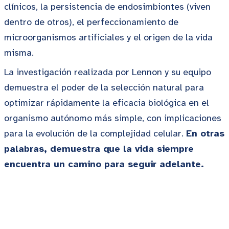
clínicos, la persistencia de endosimbiontes (viven
dentro de otros), el perfeccionamiento de
microorganismos artificiales y el origen de la vida
misma.
La investigación realizada por Lennon y su equipo
demuestra el poder de la selección natural para
optimizar rápidamente la eficacia biológica en el
organismo autónomo más simple, con implicaciones
para la evolución de la complejidad celular.
En otras
palabras, demuestra que la vida siempre
encuentra un camino para seguir adelante.