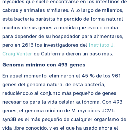
mycoides que suele encontrarse en los intestinos de
cabras y animales similares. A lo largo de milenios,
esta bacteria parásita ha perdido de forma natural
muchos de sus genes a medida que evolucionaba
para depender de su hospedador para alimentarse,
pero en 2016 los investigadores del
Instituto J.
Craig Venter
de California dieron un paso más.
Genoma mínimo con 493 genes
En aquel momento, eliminaron el 45 % de los 901
genes del genoma natural de esta bacteria,
reduciéndolo al conjunto más pequeño de genes
necesarios para la vida celular autónoma. Con 493
genes, el genoma mínimo de M. mycoides JCVI-
syn3B es el más pequeño de cualquier organismo de
vida libre conocido, y es el que ha usado ahora el