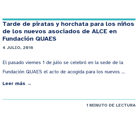
Tarde de piratas y horchata para los niños
de los nuevos asociados de ALCE en
Fundación QUAES
4 JULIO, 2016
El pasado viernes 1 de julio se celebró en la sede de la
Fundación QUAES el acto de acogida para los nuevos …
Leer más →
1 MINUTO DE LECTURA