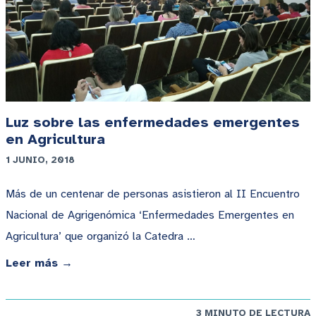
Luz sobre las enfermedades emergentes
en Agricultura
1 JUNIO, 2018
Más de un centenar de personas asistieron al II Encuentro
Nacional de Agrigenómica ‘Enfermedades Emergentes en
Agricultura’ que organizó la Catedra …
Leer más →
3 MINUTO DE LECTURA