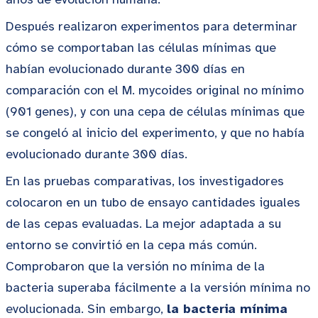
Después realizaron experimentos para determinar
cómo se comportaban las células mínimas que
habían evolucionado durante 300 días en
comparación con el M. mycoides original no mínimo
(901 genes), y con una cepa de células mínimas que
se congeló al inicio del experimento, y que no había
evolucionado durante 300 días.
En las pruebas comparativas, los investigadores
colocaron en un tubo de ensayo cantidades iguales
de las cepas evaluadas. La mejor adaptada a su
entorno se convirtió en la cepa más común.
Comprobaron que la versión no mínima de la
bacteria superaba fácilmente a la versión mínima no
evolucionada. Sin embargo,
la bacteria mínima