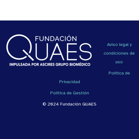
Aviso legal y
condiciones de
uso
Política de
Privacidad
Política de Gestión
© 2024 Fundación QUAES