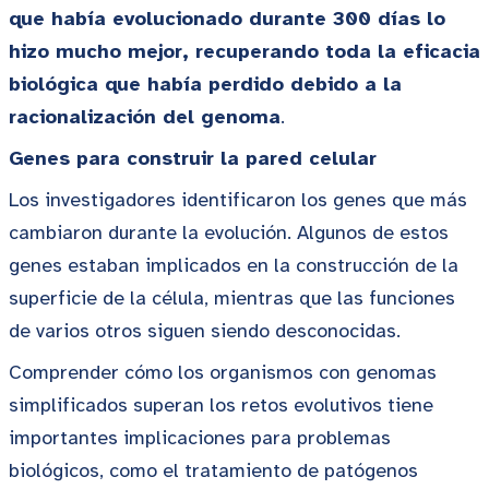
que había evolucionado durante 300 días lo
hizo mucho mejor, recuperando toda la eficacia
biológica que había perdido debido a la
racionalización del genoma
.
Genes para construir la pared celular
Los investigadores identificaron los genes que más
cambiaron durante la evolución. Algunos de estos
genes estaban implicados en la construcción de la
superficie de la célula, mientras que las funciones
de varios otros siguen siendo desconocidas.
Comprender cómo los organismos con genomas
simplificados superan los retos evolutivos tiene
importantes implicaciones para problemas
biológicos, como el tratamiento de patógenos