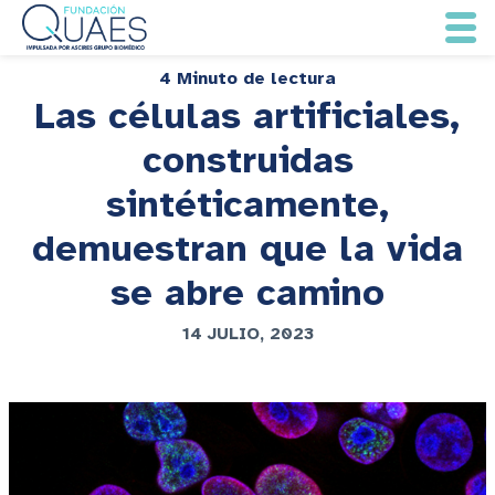
4 Minuto de lectura
Las células artificiales,
construidas
sintéticamente,
demuestran que la vida
se abre camino
14 JULIO, 2023