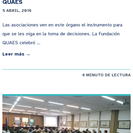
QUAES
5 ABRIL, 2016
Las asociaciones ven en este órgano el instrumento para
que se les oiga en la toma de decisiones. La Fundación
QUAES celebró …
Leer más →
6 MINUTO DE LECTURA