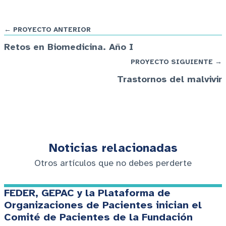
← PROYECTO ANTERIOR
Retos en Biomedicina. Año I
PROYECTO SIGUIENTE →
Trastornos del malvivir
Noticias relacionadas
Otros artículos que no debes perderte
FEDER, GEPAC y la Plataforma de
Organizaciones de Pacientes inician el
Comité de Pacientes de la Fundación