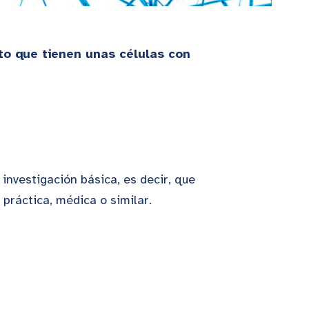
to que tienen unas células con
nvestigación básica, es decir, que
 práctica, médica o similar.