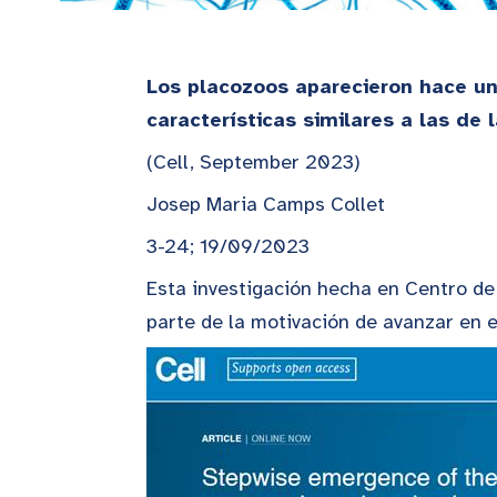
Los placozoos aparecieron hace un
características similares a las de 
(Cell, September 2023)
Josep Maria Camps Collet
3-24; 19/09/2023
Esta investigación hecha en Centro de
parte de la motivación de avanzar en e