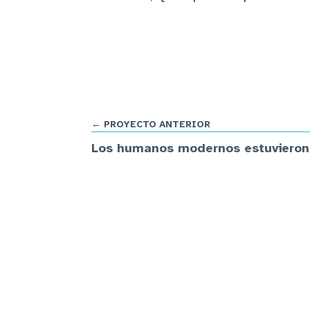
← PROYECTO ANTERIOR
Los humanos modernos estuvieron a