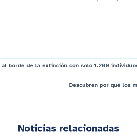
l borde de la extinción con solo 1.200 individuo
Descubren por qué los 
Noticias relacionadas