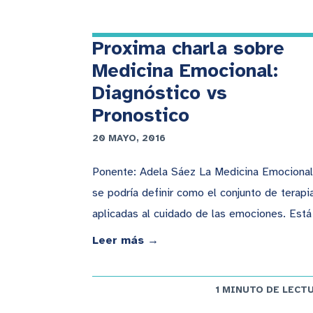
Proxima charla sobre
Medicina Emocional:
Diagnóstico vs
Pronostico
20 MAYO, 2016
Ponente: Adela Sáez La Medicina Emocional
se podría definir como el conjunto de terapi
aplicadas al cuidado de las emociones. Esta
Leer más →
1 MINUTO DE LECT