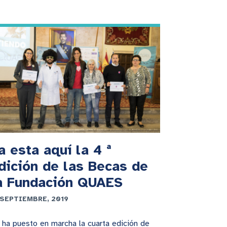
a esta aquí la 4 ª
dición de las Becas de
a Fundación QUAES
 SEPTIEMBRE, 2019
 ha puesto en marcha la cuarta edición de