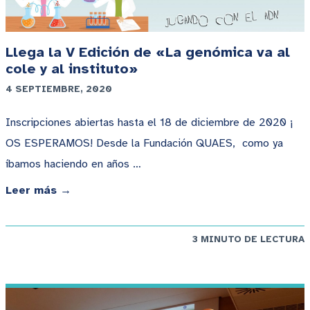
Llega la V Edición de «La genómica va al
cole y al instituto»
4 SEPTIEMBRE, 2020
Inscripciones abiertas hasta el 18 de diciembre de 2020 ¡
OS ESPERAMOS! Desde la Fundación QUAES, como ya
íbamos haciendo en años …
Leer más →
3 MINUTO DE LECTURA