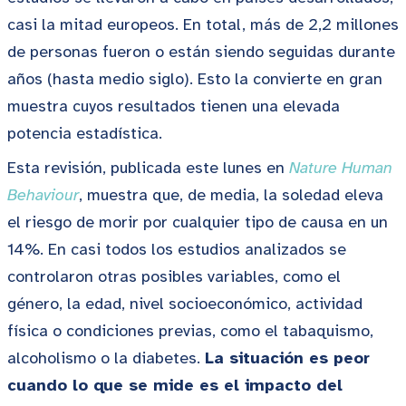
casi la mitad europeos. En total, más de 2,2 millones
de personas fueron o están siendo seguidas durante
años (hasta medio siglo). Esto la convierte en gran
muestra cuyos resultados tienen una elevada
potencia estadística.
Esta revisión, publicada este lunes en
Nature Human
Behaviour
, muestra que, de media, la soledad eleva
el riesgo de morir por cualquier tipo de causa en un
14%. En casi todos los estudios analizados se
controlaron otras posibles variables, como el
género, la edad, nivel socioeconómico, actividad
física o condiciones previas, como el tabaquismo,
alcoholismo o la diabetes.
La situación es peor
cuando lo que se mide es el impacto del