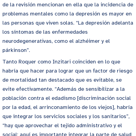
de la revisión mencionan en ella que la incidencia de
problemas mentales como la depresión es mayor en
las personas que viven solas. “La depresión adelanta
los síntomas de las enfermedades
neurodegenerativas, como el alzhéimer y el
párkinson”.
Tanto Roquer como Inzitari coinciden en lo que
habría que hacer para lograr que un factor de riesgo
de mortalidad tan destacado que es evitable, se
evite efectivamente. “Además de sensibilizar a la
población contra el edadismo [discriminación social
por la edad, el arrinconamiento de los viejos], habría
que integrar los servicios sociales y los sanitarios”,
“hay que aprovechar el tejido administrativo y el
social; aquí es importante integrar la parte de salud