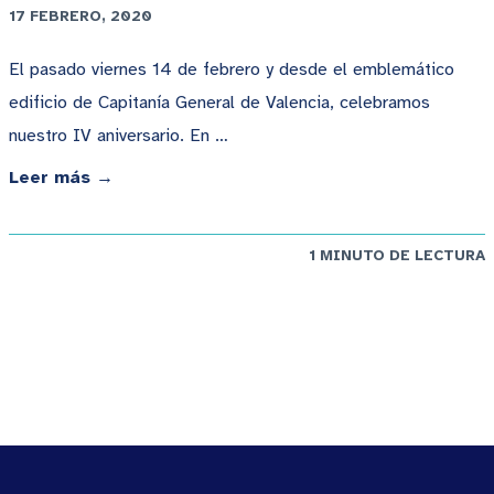
17 FEBRERO, 2020
El pasado viernes 14 de febrero y desde el emblemático
edificio de Capitanía General de Valencia, celebramos
nuestro IV aniversario. En …
Leer más →
1 MINUTO DE LECTURA