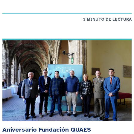
3 MINUTO DE LECTURA
Aniversario Fundación QUAES