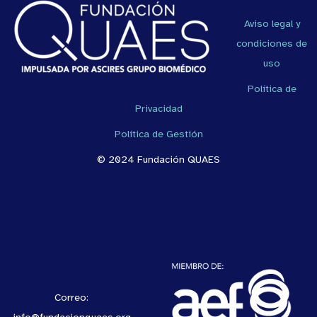
Aviso legal y
condiciones de
uso
Política de
Privacidad
Política de Gestión
© 2024 Fundación QUAES
Correo: