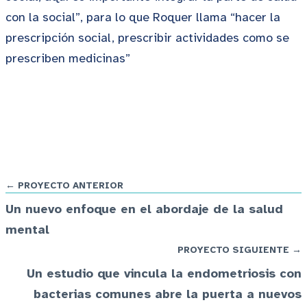
con la social”, para lo que Roquer llama “hacer la
prescripción social, prescribir actividades como se
prescriben medicinas”
← PROYECTO ANTERIOR
Un nuevo enfoque en el abordaje de la salud
mental
PROYECTO SIGUIENTE →
Un estudio que vincula la endometriosis con
bacterias comunes abre la puerta a nuevos