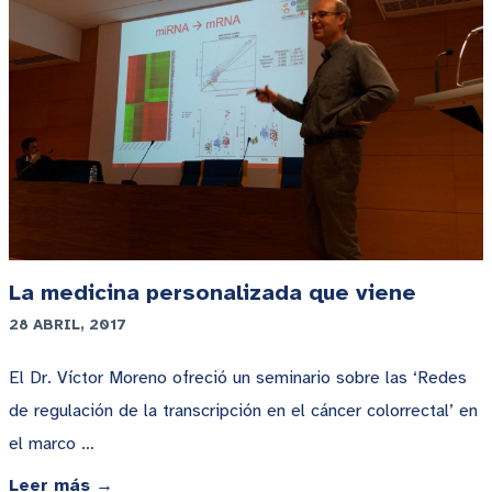
La medicina personalizada que viene
28 ABRIL, 2017
El Dr. Víctor Moreno ofreció un seminario sobre las ‘Redes
de regulación de la transcripción en el cáncer colorrectal’ en
el marco …
Leer más →