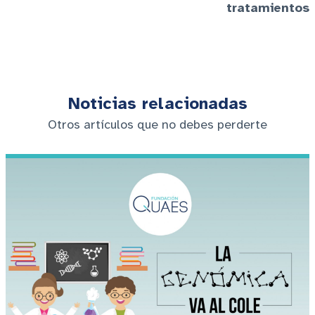
tratamientos
Noticias relacionadas
Otros artículos que no debes perderte