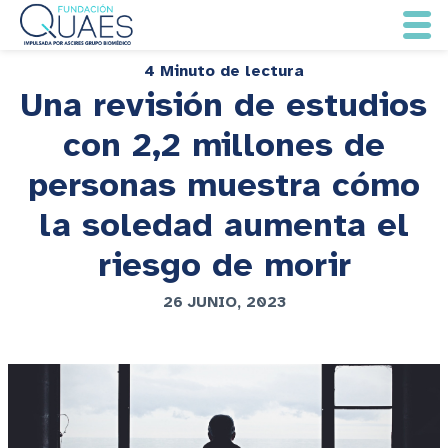
4 Minuto de lectura
Una revisión de estudios
con 2,2 millones de
personas muestra cómo
la soledad aumenta el
riesgo de morir
26 JUNIO, 2023