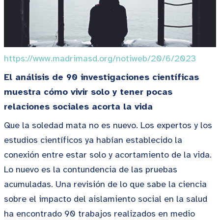
https://www.madrimasd.org/notiweb/20/6/2023
El análisis de 90 investigaciones científicas
muestra cómo vivir solo y tener pocas
relaciones sociales acorta la vida
Que la soledad mata no es nuevo. Los expertos y los
estudios científicos ya habían establecido la
conexión entre estar solo y acortamiento de la vida.
Lo nuevo es la contundencia de las pruebas
acumuladas. Una revisión de lo que sabe la ciencia
sobre el impacto del aislamiento social en la salud
ha encontrado 90 trabajos realizados en medio