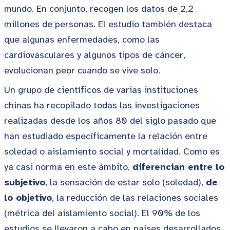
mundo. En conjunto, recogen los datos de 2,2
millones de personas. El estudio también destaca
que algunas enfermedades, como las
cardiovasculares y algunos tipos de cáncer,
evolucionan peor cuando se vive solo.
Un grupo de científicos de varias instituciones
chinas ha recopilado todas las investigaciones
realizadas desde los años 80 del siglo pasado que
han estudiado específicamente la relación entre
soledad o aislamiento social y mortalidad. Como es
ya casi norma en este ámbito,
diferencian entre lo
subjetivo
, la sensación de estar solo (soledad),
de
lo objetivo
, la reducción de las relaciones sociales
(métrica del aislamiento social). El 90% de los
estudios se llevaron a cabo en países desarrollados,