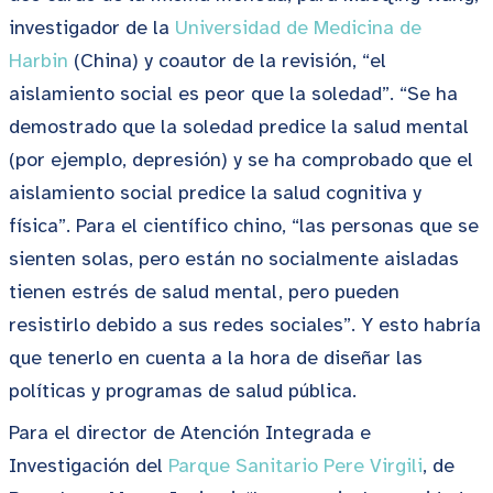
investigador de la
Universidad de Medicina de
Harbin
(China) y coautor de la revisión, “el
aislamiento social es peor que la soledad”. “Se ha
demostrado que la soledad predice la salud mental
(por ejemplo, depresión) y se ha comprobado que el
aislamiento social predice la salud cognitiva y
física”. Para el científico chino, “las personas que se
sienten solas, pero están no socialmente aisladas
tienen estrés de salud mental, pero pueden
resistirlo debido a sus redes sociales”. Y esto habría
que tenerlo en cuenta a la hora de diseñar las
políticas y programas de salud pública.
Para el director de Atención Integrada e
Investigación del
Parque Sanitario Pere Virgili
, de