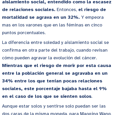
aislamiento social, entendido como la escasez
de relaciones sociales.
Entonces,
el riesgo de
mortalidad se agrava en un 32%.
Y empeora
mas en los varones que en las féminas en cinco
puntos porcentuales.
La diferencia entre soledad y aislamiento social se
confirma en otra parte del trabajo, cuando revisan
cómo pueden agravar la evolución del cáncer.
Mientras que el riesgo de morir por esta causa
entre la población general se agravaba en un
34% entre los que tenían pocas relaciones
sociales, este porcentaje bajaba hasta el 9%
en el caso de los que se sienten solos
.
Aunque estar solos y sentirse solo puedan ser las
dos caras de la misma moneda, para Maoqing Wang,