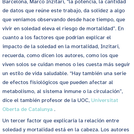
Barcelona, Marco Inzitari, “la potencia, la cantidad
de datos que reúne este trabajo, da solidez a algo
que veníamos observando desde hace tiempo, que
vivir en soledad eleva el riesgo de mortalidad”. En
cuanto a los factores que podrían explicar el
impacto de la soledad en la mortalidad, Inzitari,
recuerda, como dicen los autores, como los que
viven solos se cuidan menos o les cuesta más seguir
un estilo de vida saludable. “Hay también una serie
de efectos fisiológicos que pueden afectar al
metabolismo, al sistema inmune o la circulación”,
dice el también profesor de la UOC,
Universitat
Oberta de Catalunya
.
Un tercer factor que explicaría la relación entre
soledad y mortalidad está en la cabeza. Los autores