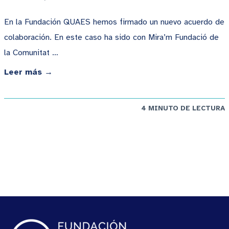
En la Fundación QUAES hemos firmado un nuevo acuerdo de
colaboración. En este caso ha sido con Mira’m Fundació de
la Comunitat …
Leer más →
4 MINUTO DE LECTURA