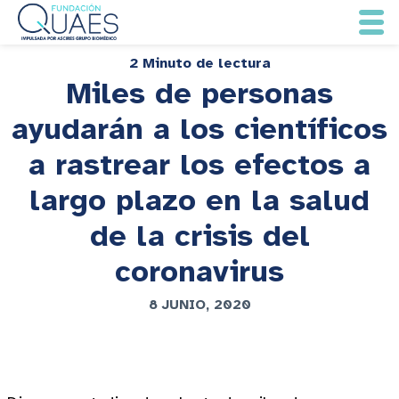
2 Minuto de lectura
Miles de personas
ayudarán a los científicos
a rastrear los efectos a
largo plazo en la salud
de la crisis del
coronavirus
8 JUNIO, 2020