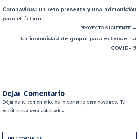
Coronavirus: un reto presente y una admonición
para el futuro
PROYECTO SIGUIENTE →
La inmunidad de grupo: para entender la
COVID-19
Dejar Comentario
Déjanos tu comentario, es importante para nosotros. Tu
email nunca será publicado..