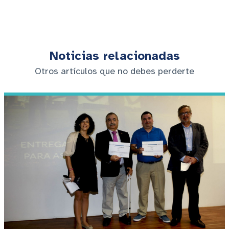
Noticias relacionadas
Otros artículos que no debes perderte