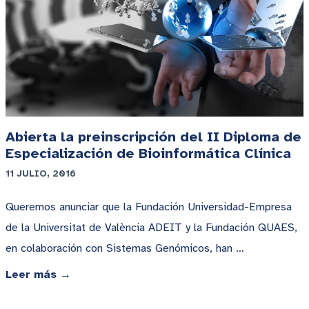
Abierta la preinscripción del II Diploma de
Especialización de Bioinformática Clínica
11 JULIO, 2016
Queremos anunciar que la Fundación Universidad-Empresa
de la Universitat de València ADEIT y la Fundación QUAES,
en colaboración con Sistemas Genómicos, han …
Leer más →