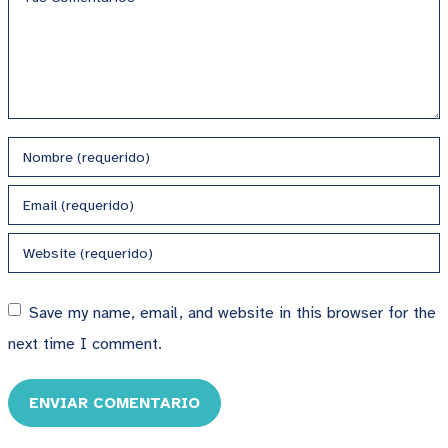
Save my name, email, and website in this browser for the
next time I comment.
ENVIAR COMENTARIO