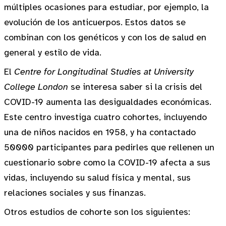
múltiples ocasiones para estudiar, por ejemplo, la
evolución de los anticuerpos. Estos datos se
combinan con los genéticos y con los de salud en
general y estilo de vida.
El
Centre for Longitudinal Studies at University
College London
se interesa saber si la crisis del
COVID-19 aumenta las desigualdades económicas.
Este centro investiga cuatro cohortes, incluyendo
una de niños nacidos en 1958, y ha contactado
50000 participantes para pedirles que rellenen un
cuestionario sobre como la COVID-19 afecta a sus
vidas, incluyendo su salud física y mental, sus
relaciones sociales y sus finanzas.
Otros estudios de cohorte son los siguientes: