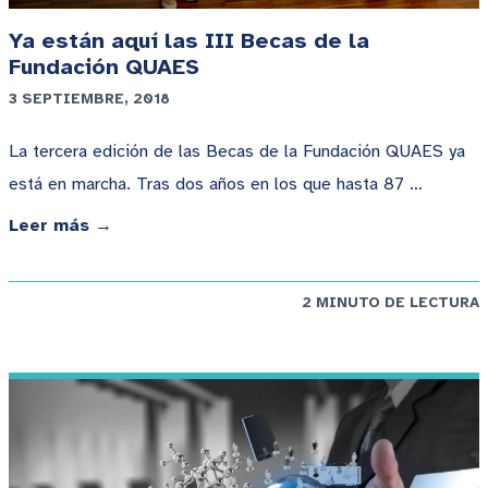
Ya están aquí las III Becas de la
Fundación QUAES
3 SEPTIEMBRE, 2018
La tercera edición de las Becas de la Fundación QUAES ya
está en marcha. Tras dos años en los que hasta 87 …
Leer más →
2 MINUTO DE LECTURA