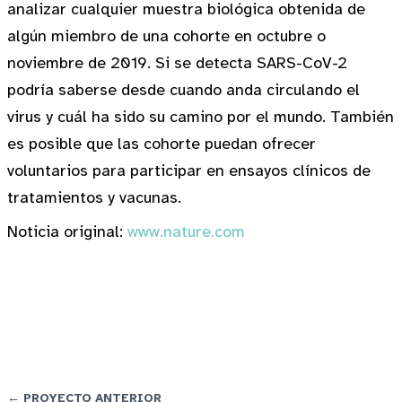
analizar cualquier muestra biológica obtenida de
algún miembro de una cohorte en octubre o
noviembre de 2019. Si se detecta SARS-CoV-2
podría saberse desde cuando anda circulando el
virus y cuál ha sido su camino por el mundo. También
es posible que las cohorte puedan ofrecer
voluntarios para participar en ensayos clínicos de
tratamientos y vacunas.
Noticia original:
www.nature.com
← PROYECTO ANTERIOR