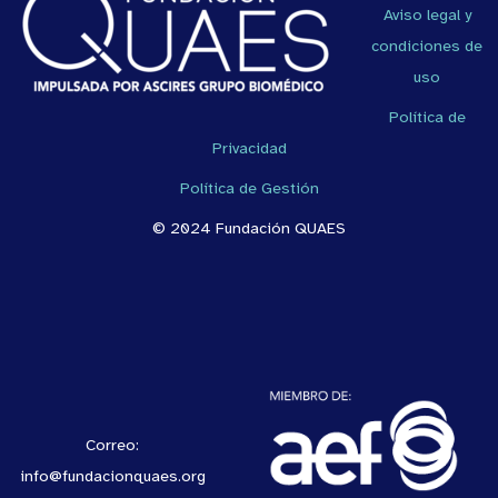
Aviso legal y
condiciones de
uso
Política de
Privacidad
Política de Gestión
© 2024 Fundación QUAES
Correo:
info@fundacionquaes.org