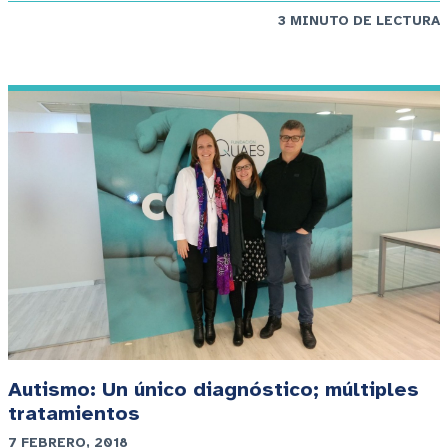
3 MINUTO DE LECTURA
Autismo: Un único diagnóstico; múltiples
tratamientos
7 FEBRERO, 2018