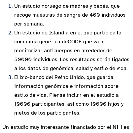
Un estudio noruego de madres y bebés, que
recoge muestras de sangre de 400 individuos
por semana.
Un estudio de Islandia en el que participa la
compañía genética deCODE que va a
monitorizar anticuerpos en alrededor de
50000 individuos. Los resultados serán ligados
a los datos de genómica, salud y estilo de vida.
El bio-banco del Reino Unido, que guarda
información genómica e información sobre
estilo de vida. Piensa incluir en el estudio a
10000 participantes, así como 10000 hijos y
nietos de los participantes.
Un estudio muy interesante financiado por el NIH es