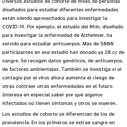
Diversos estudios de cohorte de miles de personas
diseñados para estudiar diferentes enfermedades
están siendo aprovechados para investigar la
COVID-19. Por ejemplo, el estudio del Rhin, diseñado
para investigar la enfermedad de Alzheimer, ha
servido para estudiar anticuerpos. Más de 5000
participantes en ese estudio han donado ya 28 cc de
sangre. Se recogen datos genéticos, de anticuerpos,
de factores ambientales. También se investiga si el
contagio por el virus ahora aumenta el riesgo de
otras contraer otras enfermedades en el futuro.
Interesa en especial saber por qué algunos
infectados no tienen síntomas y otros se mueren.
Los estudios de cohorte se diferencian de los de
prevalencia. En los primeros se extrae sangre en