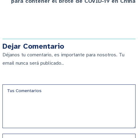
para contener el brote de COVID-19 en China
Dejar Comentario
Déjanos tu comentario, es importante para nosotros. Tu
email nunca será publicado..