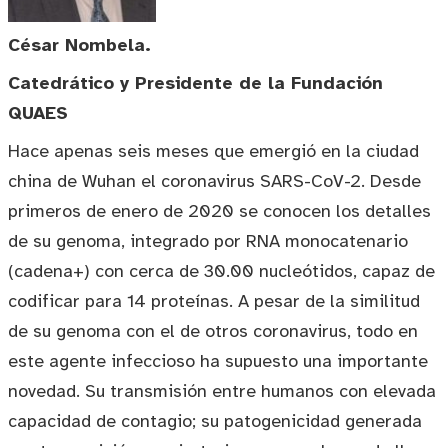
César Nombela.
Catedrático y
Presidente
de la Fundación
QUAES
Hace apenas seis meses que emergió en la ciudad
china de Wuhan el coronavirus SARS-CoV-2. Desde
primeros de enero de 2020 se conocen los detalles
de su genoma, integrado por RNA monocatenario
(cadena+) con cerca de 30.00 nucleótidos, capaz de
codificar para 14 proteínas. A pesar de la similitud
de su genoma con el de otros coronavirus, todo en
este agente infeccioso ha supuesto una importante
novedad. Su transmisión entre humanos con elevada
capacidad de contagio; su patogenicidad generada