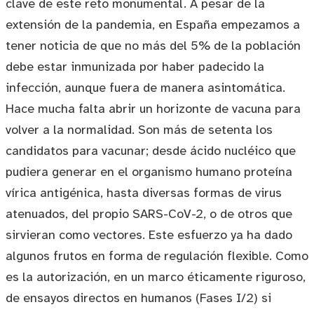
clave de este reto monumental. A pesar de la
extensión de la pandemia, en España empezamos a
tener noticia de que no más del 5% de la población
debe estar inmunizada por haber padecido la
infección, aunque fuera de manera asintomática.
Hace mucha falta abrir un horizonte de vacuna para
volver a la normalidad. Son más de setenta los
candidatos para vacunar; desde ácido nucléico que
pudiera generar en el organismo humano proteína
vírica antigénica, hasta diversas formas de virus
atenuados, del propio SARS-CoV-2, o de otros que
sirvieran como vectores. Este esfuerzo ya ha dado
algunos frutos en forma de regulación flexible. Como
es la autorización, en un marco éticamente riguroso,
de ensayos directos en humanos (Fases I/2) si