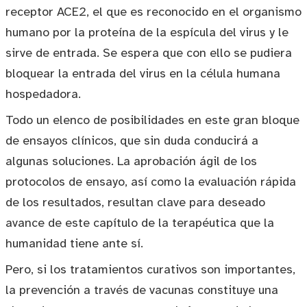
receptor ACE2, el que es reconocido en el organismo
humano por la proteína de la espícula del virus y le
sirve de entrada. Se espera que con ello se pudiera
bloquear la entrada del virus en la célula humana
hospedadora.
Todo un elenco de posibilidades en este gran bloque
de ensayos clínicos, que sin duda conducirá a
algunas soluciones. La aprobación ágil de los
protocolos de ensayo, así como la evaluación rápida
de los resultados, resultan clave para deseado
avance de este capítulo de la terapéutica que la
humanidad tiene ante sí.
Pero, si los tratamientos curativos son importantes,
la prevención a través de vacunas constituye una