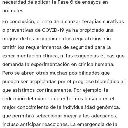
necesidad de aplicar la Fase 0 de ensayos en
animales.
En conclusión, el reto de alcanzar terapias curativas
o preventivas de COVID-19 ya ha propiciado una
mejora de los procedimientos regulatorios, sin
omitir los requerimientos de seguridad para la
experimentación clínica, ni las exigencias éticas que
demanda la experimentación en clínica humana.
Pero se abren otras muchas posibilidades que
pueden ser propiciadas por el progreso biomédico al
que asistimos continuamente. Por ejemplo, la
reducción del número de enfermos basada en el
mejor conocimiento de la individualidad genómica,
que permitirá seleccionar mejor a los adecuados,
incluso anticipar reacciones. La emergencia de la