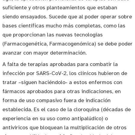
suficiente y otros planteamientos que estaban
siendo ensayados. Sucede que al poder operar sobre
bases científicas mucho más completas, como las
que proporcionan las nuevas tecnologías
(Farmacogenética, Farmacogenómica) se debe poder
avanzar con mayor determinación.
A falta de terapias aprobadas para combatir la
infección por SARS-CoV-2, los clínicos hubieron de
tratar –siguen haciéndolo- a estos enfermos con
fármacos aprobados para otras indicaciones, en
forma de uso compasivo fuera de indicación
establecida. Es el caso de la cloroquina (décadas de
experiencia en su uso como antipalúdico) o
antivíricos que bloquean la multiplicación de otros