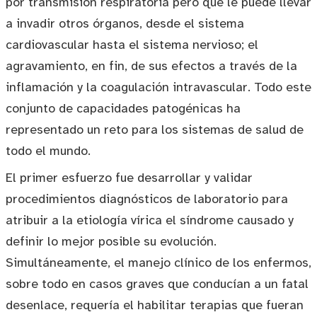
por transmisión respiratoria pero que le puede llevar
a invadir otros órganos, desde el sistema
cardiovascular hasta el sistema nervioso; el
agravamiento, en fin, de sus efectos a través de la
inflamación y la coagulación intravascular. Todo este
conjunto de capacidades patogénicas ha
representado un reto para los sistemas de salud de
todo el mundo.
El primer esfuerzo fue desarrollar y validar
procedimientos diagnósticos de laboratorio para
atribuir a la etiología vírica el síndrome causado y
definir lo mejor posible su evolución.
Simultáneamente, el manejo clínico de los enfermos,
sobre todo en casos graves que conducían a un fatal
desenlace, requería el habilitar terapias que fueran