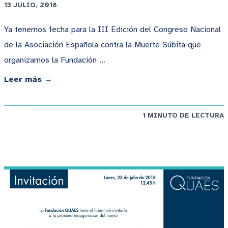
13 JULIO, 2018
Ya tenemos fecha para la III Edición del Congreso Nacional
de la Asociación Española contra la Muerte Súbita que
organizamos la Fundación …
Leer más →
1 MINUTO DE LECTURA