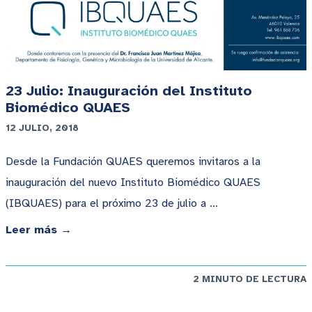
23 Julio: Inauguración del Instituto
Biomédico QUAES
12 JULIO, 2018
Desde la Fundación QUAES queremos invitaros a la
inauguración del nuevo Instituto Biomédico QUAES
(IBQUAES) para el próximo 23 de julio a …
Leer más →
2 MINUTO DE LECTURA