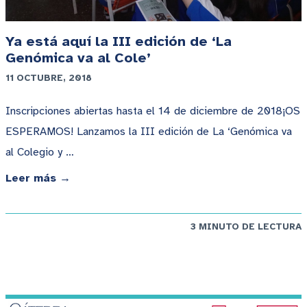
Ya está aquí la III edición de ‘La
Genómica va al Cole’
11 OCTUBRE, 2018
Inscripciones abiertas hasta el 14 de diciembre de 2018¡OS
ESPERAMOS! Lanzamos la III edición de La ‘Genómica va
al Colegio y …
Leer más →
3 MINUTO DE LECTURA