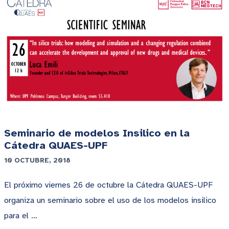
Seminario de modelos Insilico en la
Cátedra QUAES-UPF
10 OCTUBRE, 2018
El próximo viernes 26 de octubre la Cátedra QUAES-UPF
organiza un seminario sobre el uso de los modelos insilico
para el …