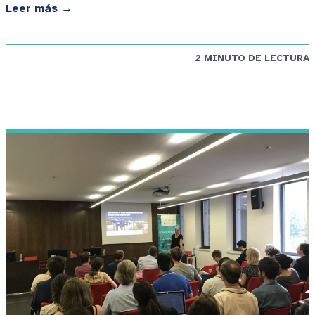
Leer más →
2 MINUTO DE LECTURA