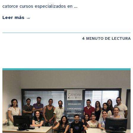
catorce cursos especializados en …
Leer más →
4 MINUTO DE LECTURA