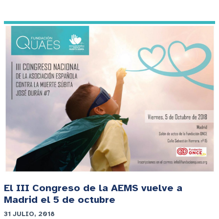
El III Congreso de la AEMS vuelve a
Madrid el 5 de octubre
31 JULIO, 2018