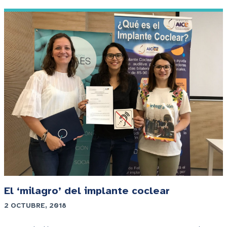
El ‘milagro’ del implante coclear
2 OCTUBRE, 2018