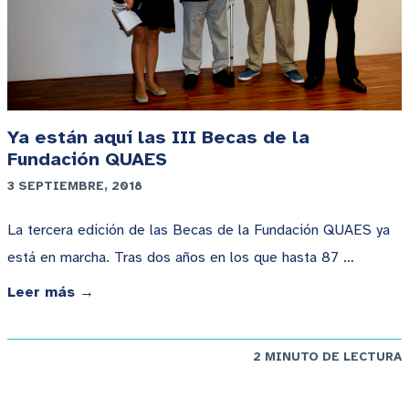
Ya están aquí las III Becas de la
Fundación QUAES
3 SEPTIEMBRE, 2018
La tercera edición de las Becas de la Fundación QUAES ya
está en marcha. Tras dos años en los que hasta 87 …
Leer más →
2 MINUTO DE LECTURA