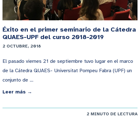
Éxito en el primer seminario de la Cátedra
QUAES-UPF del curso 2018-2019
2 OCTUBRE, 2018
El pasado viernes 21 de septiembre tuvo lugar en el marco
de la Cátedra QUAES- Universitat Pompeu Fabra (UPF) un
conjunto de …
Leer más →
2 MINUTO DE LECTURA