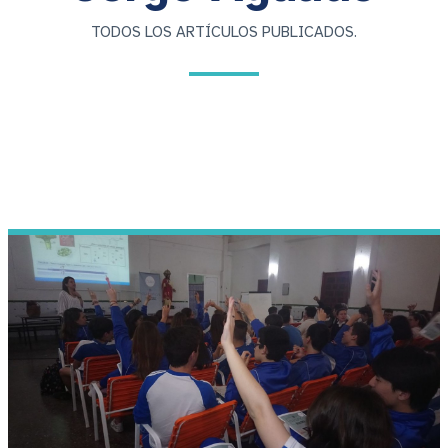
TODOS LOS ARTÍCULOS PUBLICADOS.