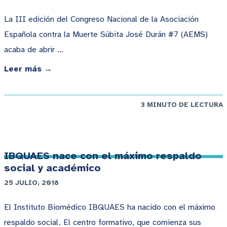
La III edición del Congreso Nacional de la Asociación
Española contra la Muerte Súbita José Durán #7 (AEMS)
acaba de abrir …
Leer más →
3 MINUTO DE LECTURA
IBQUAES nace con el máximo respaldo
social y académico
25 JULIO, 2018
El Instituto Biomédico IBQUAES ha nacido con el máximo
respaldo social. El centro formativo, que comienza sus