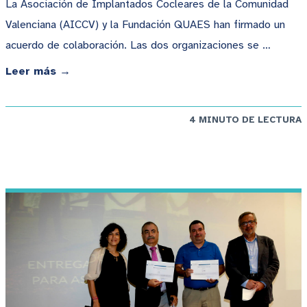
La Asociación de Implantados Cocleares de la Comunidad
Valenciana (AICCV) y la Fundación QUAES han firmado un
acuerdo de colaboración. Las dos organizaciones se …
Leer más →
4 MINUTO DE LECTURA