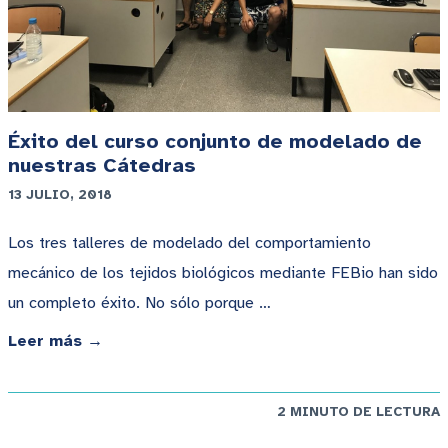
Éxito del curso conjunto de modelado de
nuestras Cátedras
13 JULIO, 2018
Los tres talleres de modelado del comportamiento
mecánico de los tejidos biológicos mediante FEBio han sido
un completo éxito. No sólo porque …
Leer más →
2 MINUTO DE LECTURA