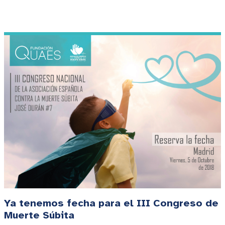
Ya tenemos fecha para el III Congreso de
Muerte Súbita