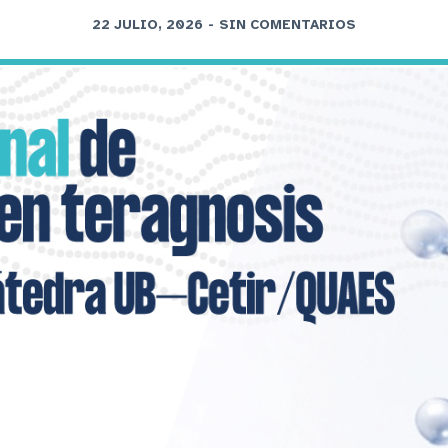
22 JULIO, 2026
-
SIN COMENTARIOS