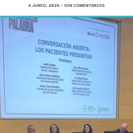
4 JUNIO, 2026
-
SIN COMENTARIOS