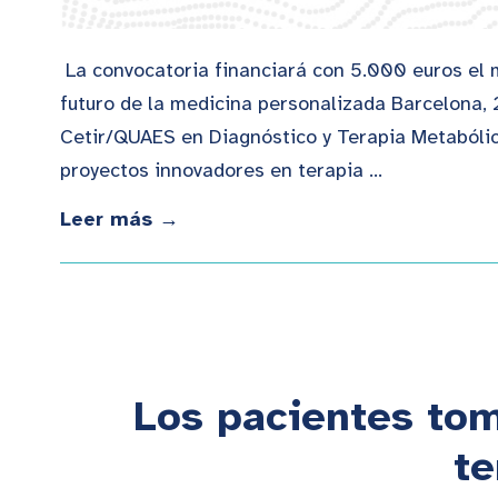
La convocatoria financiará con 5.000 euros el m
futuro de la medicina personalizada Barcelona, 
Cetir/QUAES en Diagnóstico y Terapia Metabólica
proyectos innovadores en terapia …
Leer más →
Los pacientes tom
te