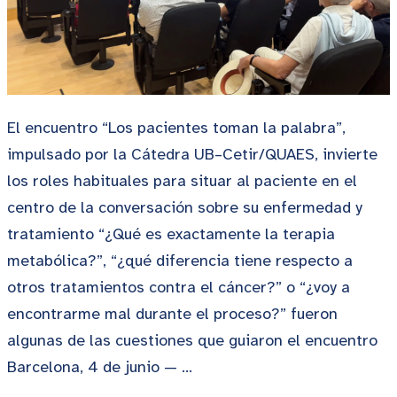
El encuentro “Los pacientes toman la palabra”,
impulsado por la Cátedra UB–Cetir/QUAES, invierte
los roles habituales para situar al paciente en el
centro de la conversación sobre su enfermedad y
tratamiento “¿Qué es exactamente la terapia
metabólica?”, “¿qué diferencia tiene respecto a
otros tratamientos contra el cáncer?” o “¿voy a
encontrarme mal durante el proceso?” fueron
algunas de las cuestiones que guiaron el encuentro
Barcelona, 4 de junio — …