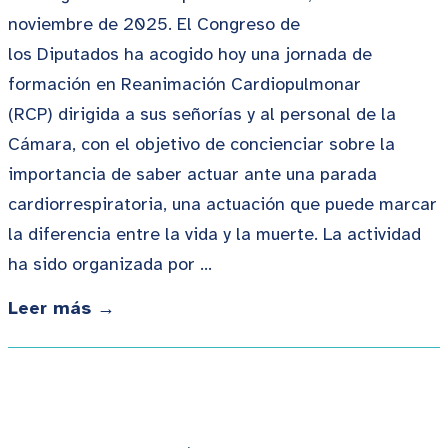
noviembre de 2025. El Congreso de
los Diputados ha acogido hoy una jornada de
formación en Reanimación Cardiopulmonar
(RCP) dirigida a sus señorías y al personal de la
Cámara, con el objetivo de concienciar sobre la
importancia de saber actuar ante una parada
cardiorrespiratoria, una actuación que puede marcar
la diferencia entre la vida y la muerte. La actividad
ha sido organizada por …
Leer más →