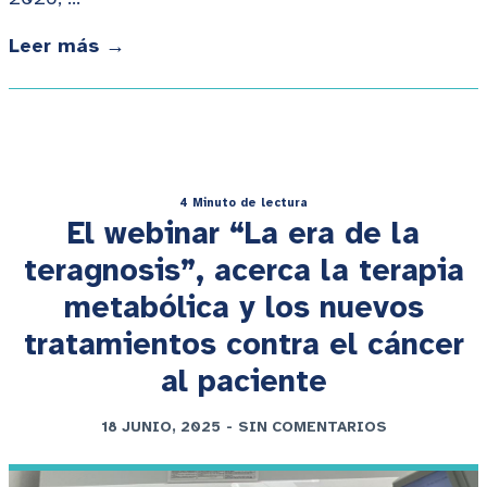
Leer más →
4 Minuto de lectura
El webinar “La era de la
teragnosis”, acerca la terapia
metabólica y los nuevos
tratamientos contra el cáncer
al paciente
18 JUNIO, 2025
-
SIN COMENTARIOS