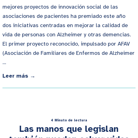
mejores proyectos de innovación social de las
asociaciones de pacientes ha premiado este año
dos iniciativas centradas en mejorar la calidad de
vida de personas con Alzheimer y otras demencias.
El primer proyecto reconocido, impulsado por AFAV
(Asociación de Familiares de Enfermos de Alzheimer
…
Leer más →
4 Minuto de lectura
Las manos que legislan