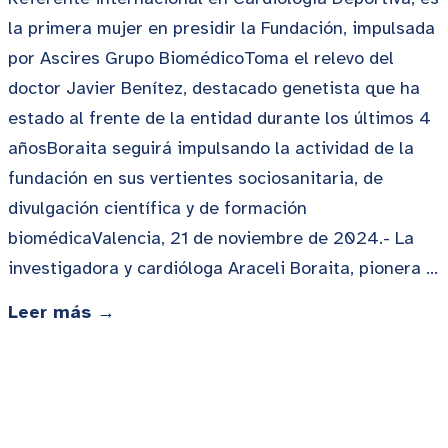
la primera mujer en presidir la Fundación, impulsada
por Ascires Grupo BiomédicoToma el relevo del
doctor Javier Benítez, destacado genetista que ha
estado al frente de la entidad durante los últimos 4
añosBoraita seguirá impulsando la actividad de la
fundación en sus vertientes sociosanitaria, de
divulgación científica y de formación
biomédicaValencia, 21 de noviembre de 2024.- La
investigadora y cardióloga Araceli Boraita, pionera …
Leer más →