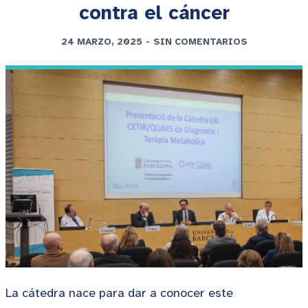
contra el cáncer
24 MARZO, 2025
-
SIN COMENTARIOS
La cátedra nace para dar a conocer este