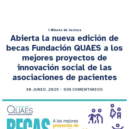
1 Minuto de lectura
Abierta la nueva edición de
becas Fundación QUAES a los
mejores proyectos de
innovación social de las
asociaciones de pacientes
30 JUNIO, 2025
-
SIN COMENTARIOS