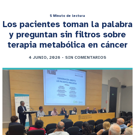
5 Minuto de lectura
Los pacientes toman la palabra
y preguntan sin filtros sobre
terapia metabólica en cáncer
4 JUNIO, 2026
-
SIN COMENTARIOS