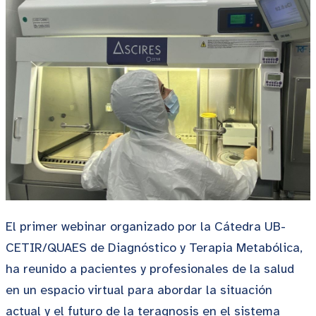
El primer webinar organizado por la Cátedra UB-
CETIR/QUAES de Diagnóstico y Terapia Metabólica,
ha reunido a pacientes y profesionales de la salud
en un espacio virtual para abordar la situación
actual y el futuro de la teragnosis en el sistema