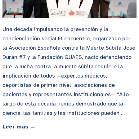
Una década impulsando la prevención y la
concienciación social El encuentro, organizado por
la Asociación Española contra la Muerte Súbita José
Durán #7 y la Fundación QUAES, nació defendiendo
que la lucha contra la muerte súbita requiere la
implicación de todos —expertos médicos,
deportistas de primer nivel, asociaciones de
pacientes y representantes institucionales— “A lo
largo de esta década hemos demostrado que la
ciencia, las familias y las instituciones pueden …
Leer más →