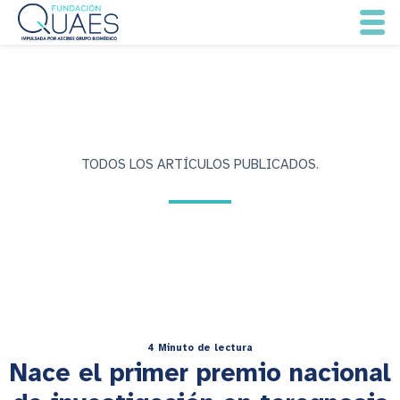
TODOS LOS ARTÍCULOS PUBLICADOS.
4 Minuto de lectura
Nace el primer premio nacional