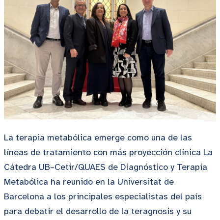
La terapia metabólica emerge como una de las
líneas de tratamiento con más proyección clínica La
Cátedra UB–Cetir/QUAES de Diagnóstico y Terapia
Metabólica ha reunido en la Universitat de
Barcelona a los principales especialistas del país
para debatir el desarrollo de la teragnosis y su