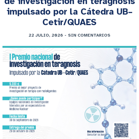
de investigación en teragnosis
impulsado por la Cátedra UB–
Cetir/QUAES
22 JULIO, 2026
-
SIN COMENTARIOS