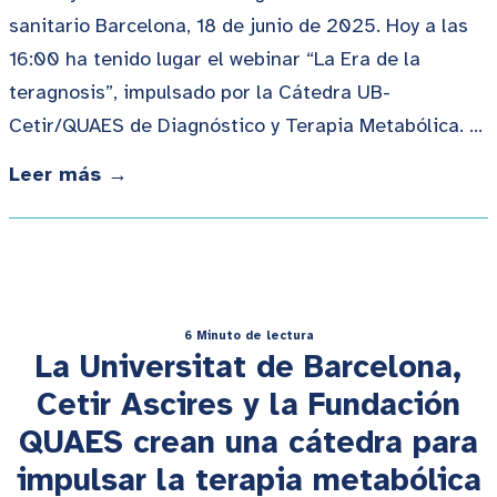
sanitario Barcelona, 18 de junio de 2025. Hoy a las
16:00 ha tenido lugar el webinar “La Era de la
teragnosis”, impulsado por la Cátedra UB-
Cetir/QUAES de Diagnóstico y Terapia Metabólica. …
Leer más →
6 Minuto de lectura
La Universitat de Barcelona,
Cetir Ascires y la Fundación
QUAES crean una cátedra para
impulsar la terapia metabólica