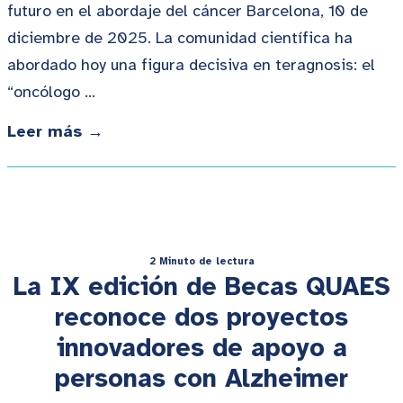
futuro en el abordaje del cáncer Barcelona, 10 de
diciembre de 2025. La comunidad científica ha
abordado hoy una figura decisiva en teragnosis: el
“oncólogo …
Leer más →
2 Minuto de lectura
La IX edición de Becas QUAES
reconoce dos proyectos
innovadores de apoyo a
personas con Alzheimer