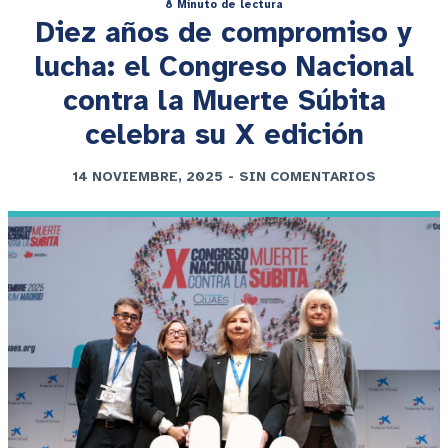
8 Minuto de lectura
Diez años de compromiso y
lucha: el Congreso Nacional
contra la Muerte Súbita
celebra su X edición
14 NOVIEMBRE, 2025
-
SIN COMENTARIOS