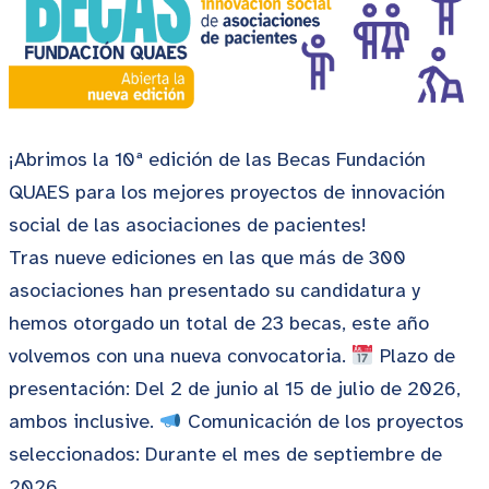
¡Abrimos la 10ª edición de las Becas Fundación
QUAES para los mejores proyectos de innovación
social de las asociaciones de pacientes!
Tras nueve ediciones en las que más de 300
asociaciones han presentado su candidatura y
hemos otorgado un total de 23 becas, este año
volvemos con una nueva convocatoria.
Plazo de
presentación: Del 2 de junio al 15 de julio de 2026,
ambos inclusive.
Comunicación de los proyectos
seleccionados: Durante el mes de septiembre de
2026, …