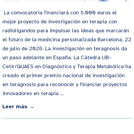
La convocatoria financiará con 5.000 euros el
mejor proyecto de investigación en terapia con
radioligandos para impulsar las ideas que marcarán
el futuro de la medicina personalizada Barcelona, 22
de julio de 2026. La investigación en teragnosis da
un paso adelante en España. La Cátedra UB–
Cetir/QUAES en Diagnóstico y Terapia Metabólica ha
creado el primer premio nacional de investigación
en teragnosis para reconocer y financiar proyectos
innovadores en terapia …
Leer más →