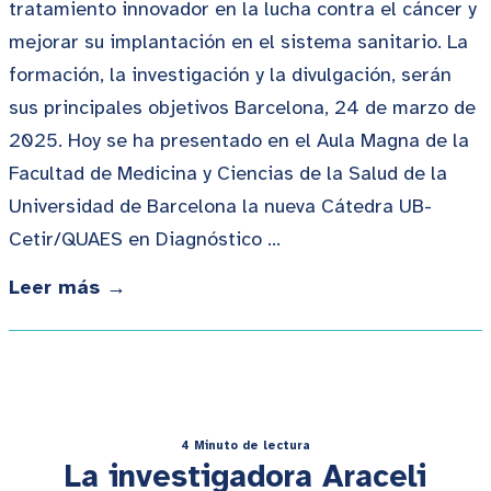
tratamiento innovador en la lucha contra el cáncer y
mejorar su implantación en el sistema sanitario. La
formación, la investigación y la divulgación, serán
sus principales objetivos Barcelona, 24 de marzo de
2025. Hoy se ha presentado en el Aula Magna de la
Facultad de Medicina y Ciencias de la Salud de la
Universidad de Barcelona la nueva Cátedra UB-
Cetir/QUAES en Diagnóstico …
Leer más →
4 Minuto de lectura
La investigadora Araceli