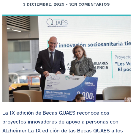
3 DICIEMBRE, 2025
-
SIN COMENTARIOS
La IX edición de Becas QUAES reconoce dos
proyectos innovadores de apoyo a personas con
Alzheimer La IX edición de las Becas QUAES a los