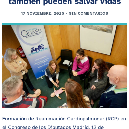
también pueden salvar vidas
17 NOVIEMBRE, 2025
-
SIN COMENTARIOS
Formación de Reanimación Cardiopulmonar (RCP) en
el Congreso de los Diputados Madrid, 12 de