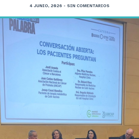
4 JUNIO, 2026
-
SIN COMENTARIOS