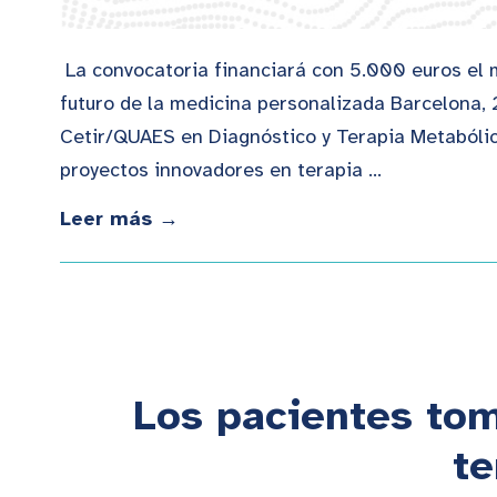
La convocatoria financiará con 5.000 euros el m
futuro de la medicina personalizada Barcelona, 
Cetir/QUAES en Diagnóstico y Terapia Metabólica
proyectos innovadores en terapia …
Leer más →
Los pacientes tom
te