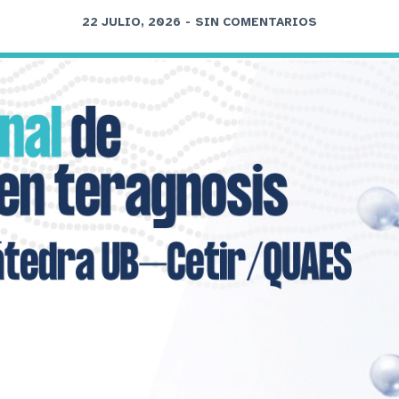
22 JULIO, 2026
-
SIN COMENTARIOS