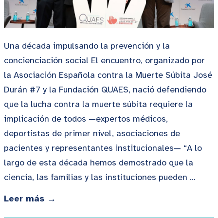
Una década impulsando la prevención y la
concienciación social El encuentro, organizado por
la Asociación Española contra la Muerte Súbita José
Durán #7 y la Fundación QUAES, nació defendiendo
que la lucha contra la muerte súbita requiere la
implicación de todos —expertos médicos,
deportistas de primer nivel, asociaciones de
pacientes y representantes institucionales— “A lo
largo de esta década hemos demostrado que la
ciencia, las familias y las instituciones pueden …
Leer más →