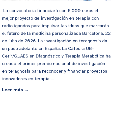
La convocatoria financiará con 5.000 euros el
mejor proyecto de investigación en terapia con
radioligandos para impulsar las ideas que marcarán
el futuro de la medicina personalizada Barcelona, 22
de julio de 2026. La investigación en teragnosis da
un paso adelante en España. La Cátedra UB–
Cetir/QUAES en Diagnóstico y Terapia Metabólica ha
creado el primer premio nacional de investigación
en teragnosis para reconocer y financiar proyectos
innovadores en terapia …
Leer más →