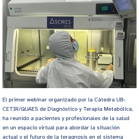
El primer webinar organizado por la Cátedra UB-
CETIR/QUAES de Diagnóstico y Terapia Metabólica,
ha reunido a pacientes y profesionales de la salud
en un espacio virtual para abordar la situación
actual y el futuro de la teragnosis en el sistema