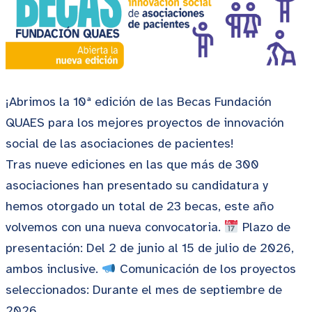
¡Abrimos la 10ª edición de las Becas Fundación
QUAES para los mejores proyectos de innovación
social de las asociaciones de pacientes!
Tras nueve ediciones en las que más de 300
asociaciones han presentado su candidatura y
hemos otorgado un total de 23 becas, este año
volvemos con una nueva convocatoria.
Plazo de
presentación: Del 2 de junio al 15 de julio de 2026,
ambos inclusive.
Comunicación de los proyectos
seleccionados: Durante el mes de septiembre de
2026, …