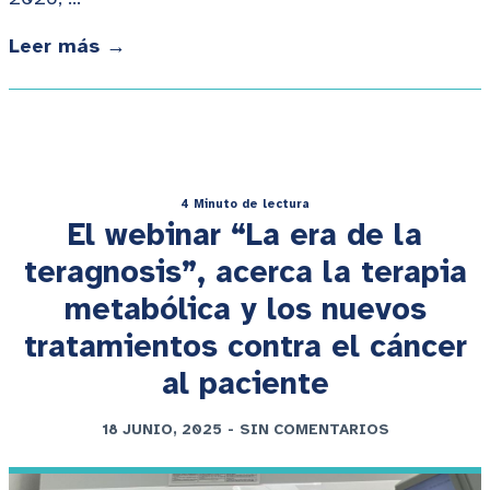
Leer más →
4 Minuto de lectura
El webinar “La era de la
teragnosis”, acerca la terapia
metabólica y los nuevos
tratamientos contra el cáncer
al paciente
18 JUNIO, 2025
-
SIN COMENTARIOS