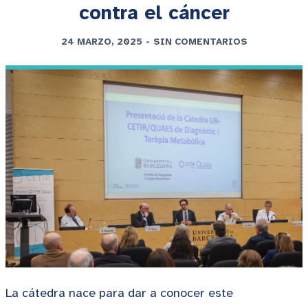
contra el cáncer
24 MARZO, 2025
-
SIN COMENTARIOS
La cátedra nace para dar a conocer este