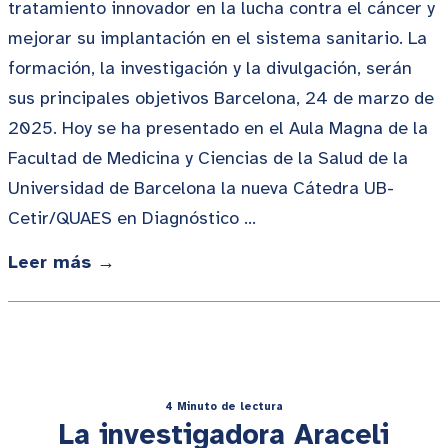
tratamiento innovador en la lucha contra el cáncer y
mejorar su implantación en el sistema sanitario. La
formación, la investigación y la divulgación, serán
sus principales objetivos Barcelona, 24 de marzo de
2025. Hoy se ha presentado en el Aula Magna de la
Facultad de Medicina y Ciencias de la Salud de la
Universidad de Barcelona la nueva Cátedra UB-
Cetir/QUAES en Diagnóstico …
Leer más →
4 Minuto de lectura
La investigadora Araceli