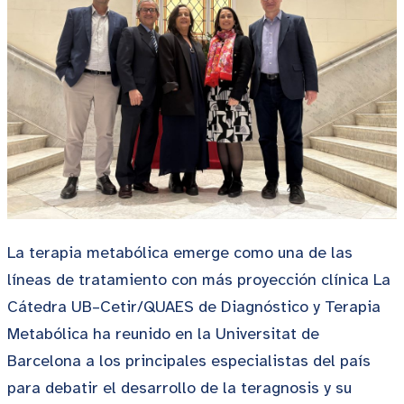
La terapia metabólica emerge como una de las
líneas de tratamiento con más proyección clínica La
Cátedra UB–Cetir/QUAES de Diagnóstico y Terapia
Metabólica ha reunido en la Universitat de
Barcelona a los principales especialistas del país
para debatir el desarrollo de la teragnosis y su