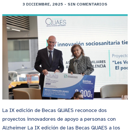
3 DICIEMBRE, 2025
-
SIN COMENTARIOS
La IX edición de Becas QUAES reconoce dos
proyectos innovadores de apoyo a personas con
Alzheimer La IX edición de las Becas QUAES a los