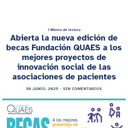
1 Minuto de lectura
Abierta la nueva edición de
becas Fundación QUAES a los
mejores proyectos de
innovación social de las
asociaciones de pacientes
30 JUNIO, 2025
-
SIN COMENTARIOS