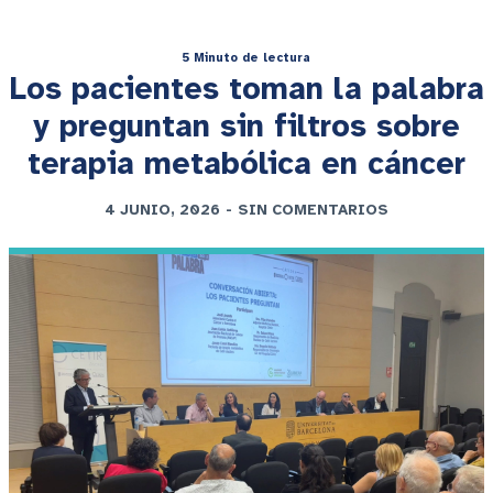
5 Minuto de lectura
Los pacientes toman la palabra
y preguntan sin filtros sobre
terapia metabólica en cáncer
4 JUNIO, 2026
-
SIN COMENTARIOS