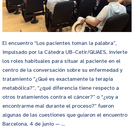
El encuentro “Los pacientes toman la palabra”,
impulsado por la Cátedra UB–Cetir/QUAES, invierte
los roles habituales para situar al paciente en el
centro de la conversación sobre su enfermedad y
tratamiento “¿Qué es exactamente la terapia
metabólica?”, “¿qué diferencia tiene respecto a
otros tratamientos contra el cáncer?” o “¿voy a
encontrarme mal durante el proceso?” fueron
algunas de las cuestiones que guiaron el encuentro
Barcelona, 4 de junio — …