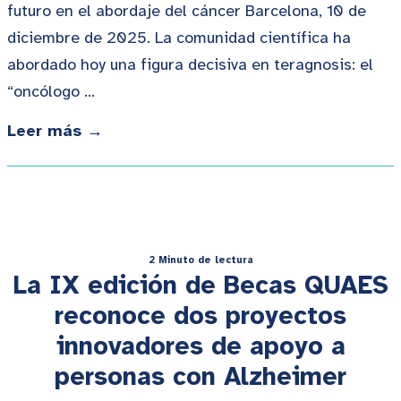
futuro en el abordaje del cáncer Barcelona, 10 de
diciembre de 2025. La comunidad científica ha
abordado hoy una figura decisiva en teragnosis: el
“oncólogo …
Leer más →
2 Minuto de lectura
La IX edición de Becas QUAES
reconoce dos proyectos
innovadores de apoyo a
personas con Alzheimer