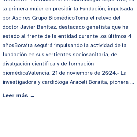
la primera mujer en presidir la Fundación, impulsada
por Ascires Grupo BiomédicoToma el relevo del
doctor Javier Benítez, destacado genetista que ha
estado al frente de la entidad durante los últimos 4
añosBoraita seguirá impulsando la actividad de la
fundación en sus vertientes sociosanitaria, de
divulgación científica y de formación
biomédicaValencia, 21 de noviembre de 2024.- La
investigadora y cardióloga Araceli Boraita, pionera …
Leer más →