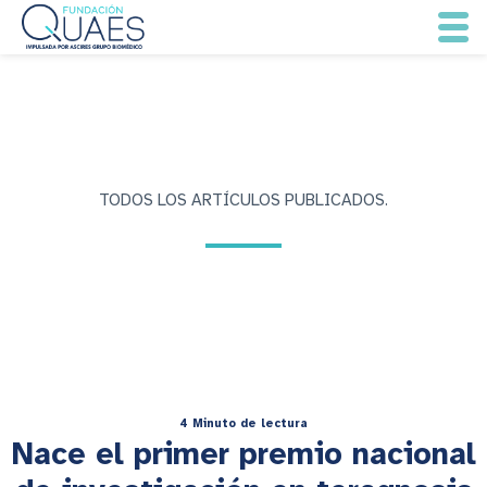
TODOS LOS ARTÍCULOS PUBLICADOS.
4 Minuto de lectura
Nace el primer premio nacional