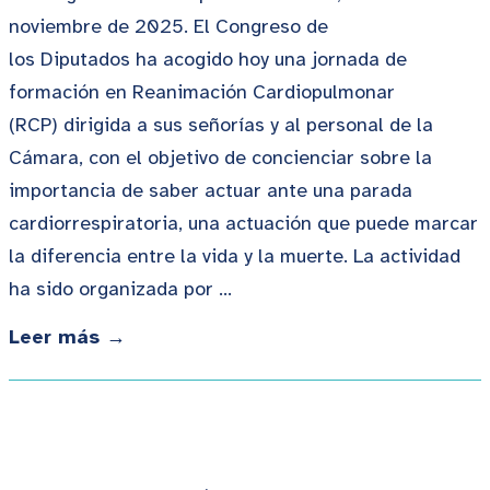
noviembre de 2025. El Congreso de
los Diputados ha acogido hoy una jornada de
formación en Reanimación Cardiopulmonar
(RCP) dirigida a sus señorías y al personal de la
Cámara, con el objetivo de concienciar sobre la
importancia de saber actuar ante una parada
cardiorrespiratoria, una actuación que puede marcar
la diferencia entre la vida y la muerte. La actividad
ha sido organizada por …
Leer más →