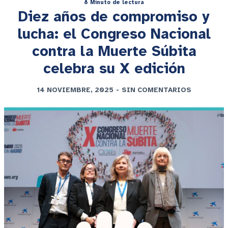
8 Minuto de lectura
Diez años de compromiso y
lucha: el Congreso Nacional
contra la Muerte Súbita
celebra su X edición
14 NOVIEMBRE, 2025
-
SIN COMENTARIOS