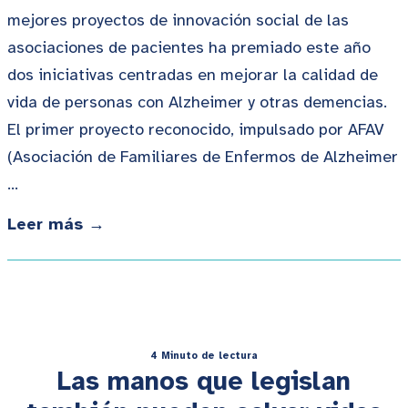
mejores proyectos de innovación social de las
asociaciones de pacientes ha premiado este año
dos iniciativas centradas en mejorar la calidad de
vida de personas con Alzheimer y otras demencias.
El primer proyecto reconocido, impulsado por AFAV
(Asociación de Familiares de Enfermos de Alzheimer
…
Leer más →
4 Minuto de lectura
Las manos que legislan