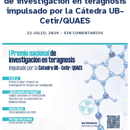
de investigación en teragnosis
impulsado por la Cátedra UB–
Cetir/QUAES
22 JULIO, 2026
-
SIN COMENTARIOS