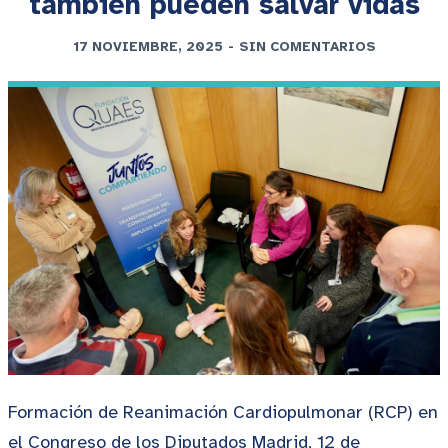
también pueden salvar vidas
17 NOVIEMBRE, 2025
-
SIN COMENTARIOS
Formación de Reanimación Cardiopulmonar (RCP) en
el Congreso de los Diputados Madrid, 12 de