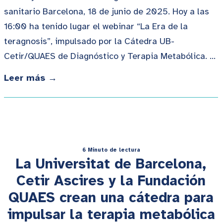
sanitario Barcelona, 18 de junio de 2025. Hoy a las
16:00 ha tenido lugar el webinar “La Era de la
teragnosis”, impulsado por la Cátedra UB-
Cetir/QUAES de Diagnóstico y Terapia Metabólica. …
Leer más →
6 Minuto de lectura
La Universitat de Barcelona,
Cetir Ascires y la Fundación
QUAES crean una cátedra para
impulsar la terapia metabólica